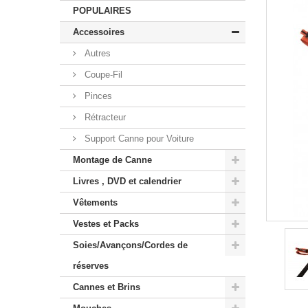
POPULAIRES
Accessoires
Autres
Coupe-Fil
Pinces
Rétracteur
Support Canne pour Voiture
Montage de Canne
Livres , DVD et calendrier
Vêtements
Vestes et Packs
Soies/Avançons/Cordes de
réserves
Cannes et Brins