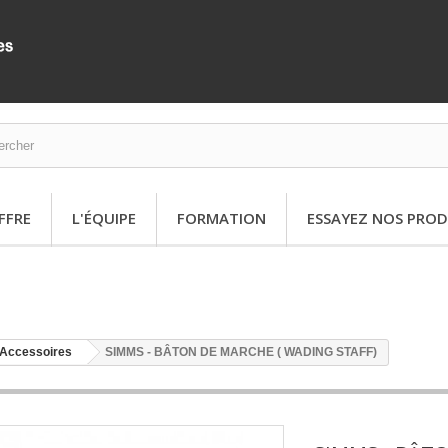
FFRE
L'ÉQUIPE
FORMATION
ESSAYEZ NOS PROD
Accessoires
SIMMS - BÂTON DE MARCHE ( WADING STAFF)