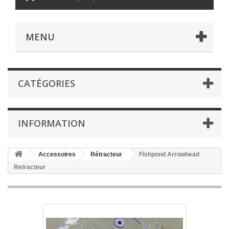
MENU
CATÉGORIES
INFORMATION
Accessoires
Rétracteur
Fishpond Arrowhead
Retracteur