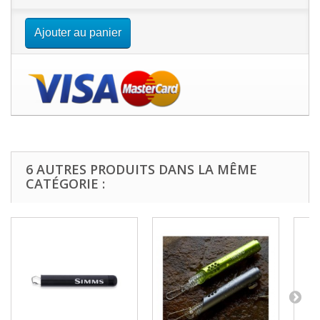
Ajouter au panier
6 AUTRES PRODUITS DANS LA MÊME
CATÉGORIE :