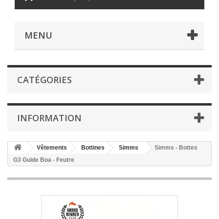
MENU
CATÉGORIES
INFORMATION
Vêtements
Bottines
Simms
Simms - Bottes
G3 Guide Boa - Feutre