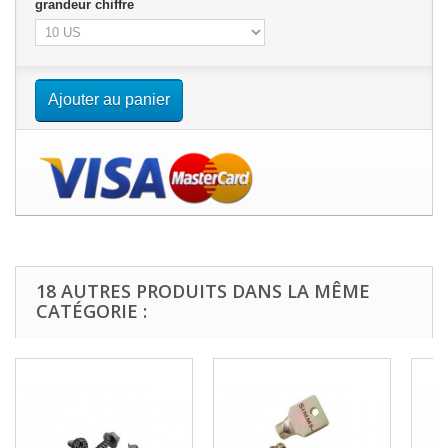
grandeur chiffre
Ajouter au panier
18 AUTRES PRODUITS DANS LA MÊME
CATÉGORIE :