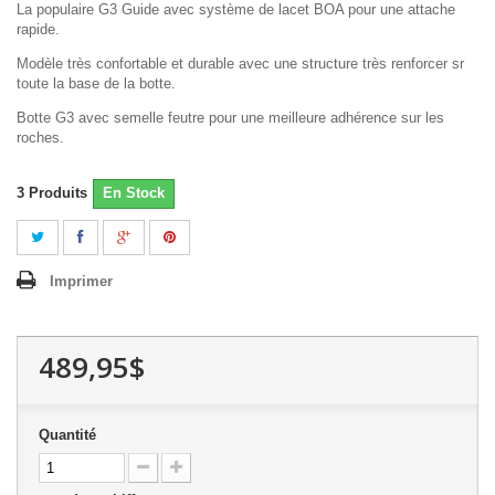
La populaire G3 Guide avec système de lacet BOA pour une attache
rapide.
Modèle très confortable et durable avec une structure très renforcer sr
toute la base de la botte.
Botte G3 avec semelle feutre pour une meilleure adhérence sur les
roches.
3
Produits
En Stock
Imprimer
489,95$
Quantité