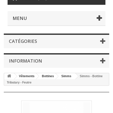
MENU
CATÉGORIES
INFORMATION
Vêtements
Bottines
Simms
Simms - Bottine
Tributary - Feutre