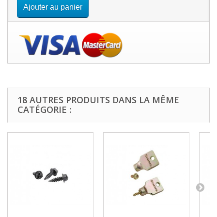
Ajouter au panier
18 AUTRES PRODUITS DANS LA MÊME
CATÉGORIE :