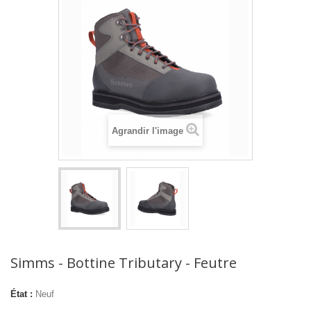
Agrandir l'image
Simms - Bottine Tributary - Feutre
État :
Neuf