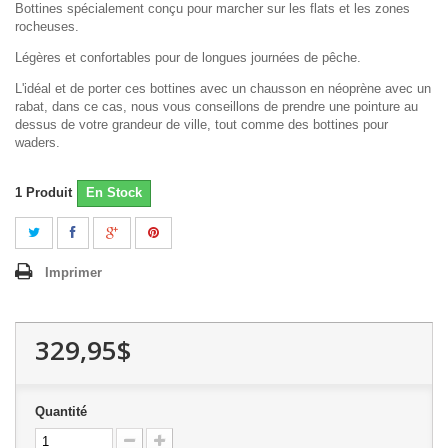
Bottines spécialement conçu pour marcher sur les flats et les zones
rocheuses.
Légères et confortables pour de longues journées de pêche.
L'idéal et de porter ces bottines avec un chausson en néoprène avec un
rabat, dans ce cas, nous vous conseillons de prendre une pointure au
dessus de votre grandeur de ville, tout comme des bottines pour
waders.
1
Produit
En Stock
Imprimer
329,95$
Quantité