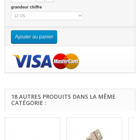
grandeur chiffre
Ajouter au panier
18 AUTRES PRODUITS DANS LA MÊME
CATÉGORIE :