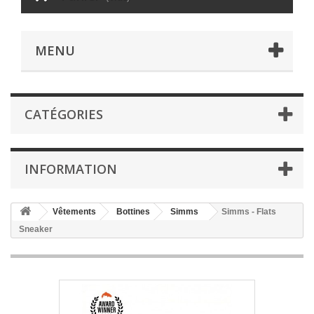
MENU
CATÉGORIES
INFORMATION
Vêtements
Bottines
Simms
Simms - Flats
Sneaker