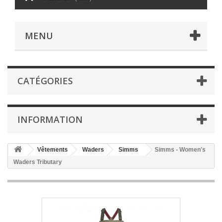
MENU
CATÉGORIES
INFORMATION
Vêtements
Waders
Simms
Simms - Women's
Waders Tributary