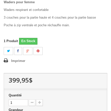
Waders pour femme
Waders respirant et confortable
3 couches pour la partie haute et 4 couches pour la partie basse
Poche à zip ventrale et poche réchauffe main.
1
Produit
En Stock
Imprimer
399,95$
Quantité
Grandeur