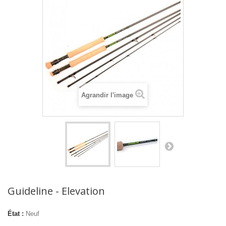
Agrandir l'image
Guideline - Elevation
État :
Neuf