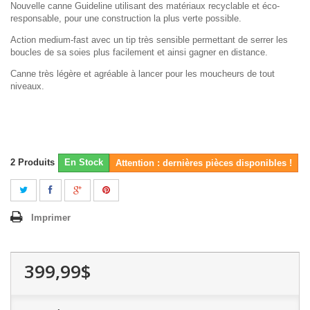
Nouvelle canne Guideline utilisant des matériaux recyclable et éco-
responsable, pour une construction la plus verte possible.
Action medium-fast avec un tip très sensible permettant de serrer les
boucles de sa soies plus facilement et ainsi gagner en distance.
Canne très légère et agréable à lancer pour les moucheurs de tout
niveaux.
2
Produits
En Stock
Attention : dernières pièces disponibles !
Imprimer
399,99$