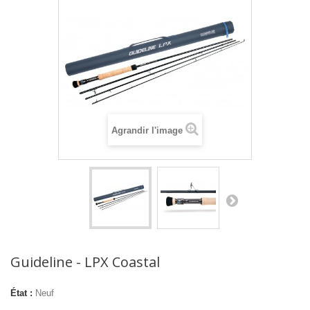
Agrandir l'image
Guideline - LPX Coastal
État :
Neuf