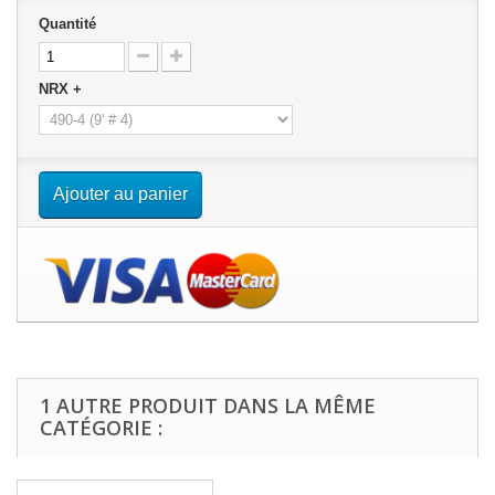
Quantité
NRX +
Ajouter au panier
1 AUTRE PRODUIT DANS LA MÊME
CATÉGORIE :