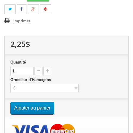
Imprimer
2,25$
Quantité
Grosseur d'Hameçons
Ajouter au panier