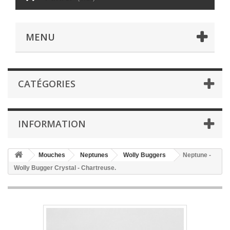
MENU
CATÉGORIES
INFORMATION
Mouches
Neptunes
Wolly Buggers
Neptune -
Wolly Bugger Crystal - Chartreuse.