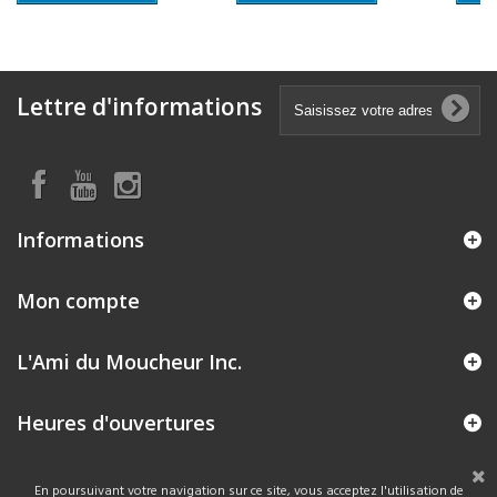
Lettre d'informations
Informations
Mon compte
L'Ami du Moucheur Inc.
Heures d'ouvertures
En poursuivant votre navigation sur ce site, vous acceptez l'utilisation de