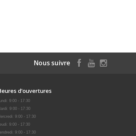
Nous suivre
Heures d'ouvertures
undi: 9:00 - 17:30
ardi: 9:00 - 17:30
ercredi: 9:00 - 17:30
eudi: 9:00 - 17:30
endredi: 9:00 - 17:30