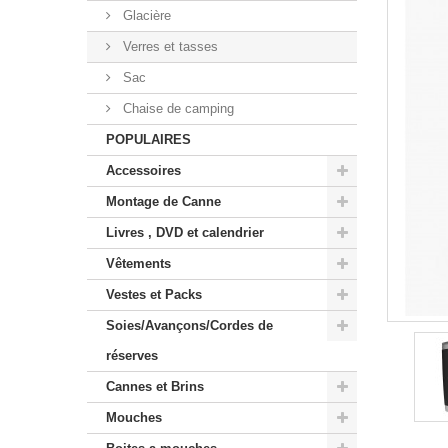
Glacière
Verres et tasses
Sac
Chaise de camping
POPULAIRES
Accessoires
Montage de Canne
Livres , DVD et calendrier
Vêtements
Vestes et Packs
Soies/Avançons/Cordes de
réserves
Cannes et Brins
Mouches