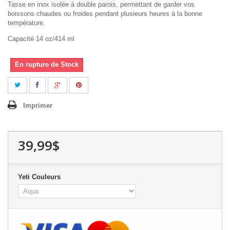
Tasse en inox isolée à double parois, permettant de garder vos
boissons chaudes ou froides pendant plusieurs heures à la bonne
température.
Capacité 14 oz/414 ml
En rupture de Stock
Imprimer
39,99$
Yeti Couleurs