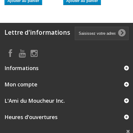
Ajouter au panier
Ajouter au panier
Lettre d'informations
Informations
Mon compte
L'Ami du Moucheur Inc.
Heures d'ouvertures