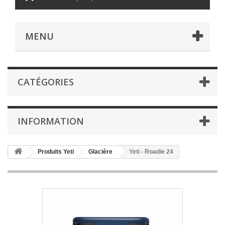
MENU
CATÉGORIES
INFORMATION
Produits Yeti
Glacière
Yeti - Roadie 24