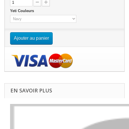
Yeti Couleurs
Ajouter au panier
EN SAVOIR PLUS