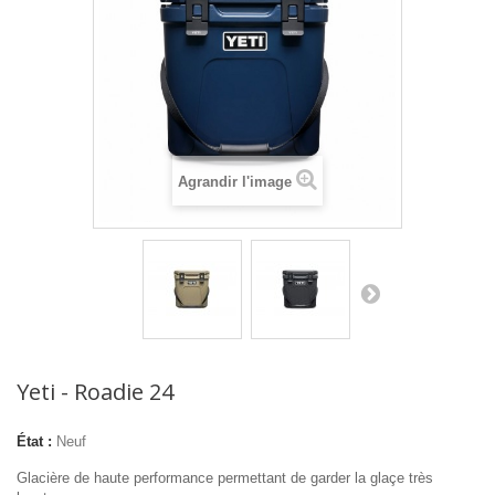
Agrandir l'image
Yeti - Roadie 24
État :
Neuf
Glacière de haute performance permettant de garder la glaçe très