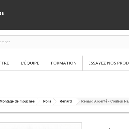
FFRE
L'ÉQUIPE
FORMATION
ESSAYEZ NOS PROD
Montage de mouches
Poils
Renard
Renard Argenté - Couleur Nat