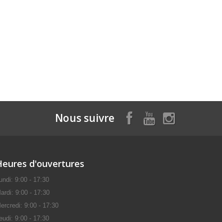
Nous suivre
Heures d'ouvertures
undi: 9:00 - 17:30
ardi: 9:00 - 17:30
ercredi: 9:00 - 17:30
eudi: 9:00 - 17:30