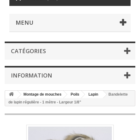
MENU
CATÉGORIES
INFORMATION
Montage de mouches
Poils
Lapin
Bandelette
de lapin régulière - 1 mètre - Largeur 1/8"