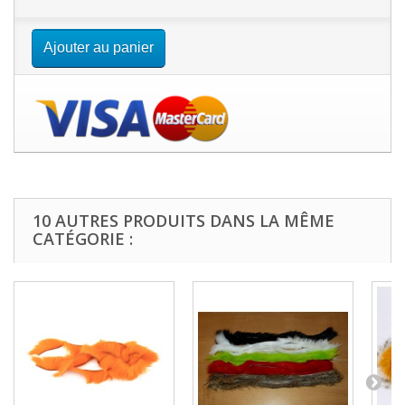
Ajouter au panier
10 AUTRES PRODUITS DANS LA MÊME
CATÉGORIE :