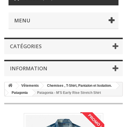
MENU
CATÉGORIES
INFORMATION
Vêtements
Chemises , T-Shirt, Pantalon et Isolation.
Patagonia
Patagonia - M'S Early Rise Stretch Shirt
PROMO !