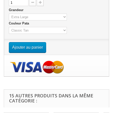
Grandeur
Couleur Pata
Ajouter au panier
15 AUTRES PRODUITS DANS LA MÊME
CATÉGORIE :