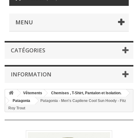
MENU
CATÉGORIES
INFORMATION
Vêtements
Chemises , T-Shirt, Pantalon et Isolation.
Patagonia
Patagonia - Men's Capilene Cool Sun Hoody - Fitz
Roy Trout