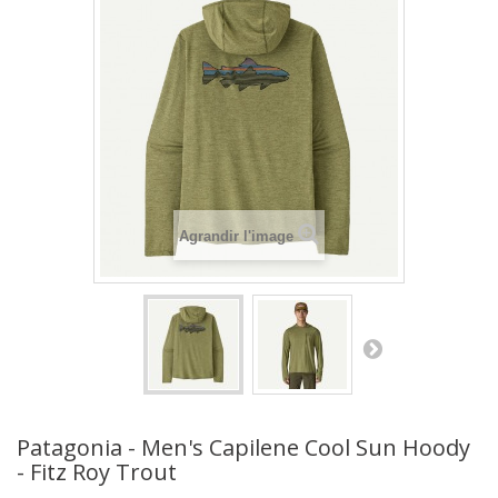
Agrandir l'image
Patagonia - Men's Capilene Cool Sun Hoody
- Fitz Roy Trout