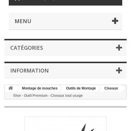
MENU
CATÉGORIES
INFORMATION
Montage de mouches
Outils de Montage
Ciseaux
Shor - Outil Premium - Ciseaux tout usage