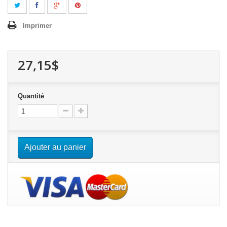
Imprimer
27,15$
Quantité
Ajouter au panier