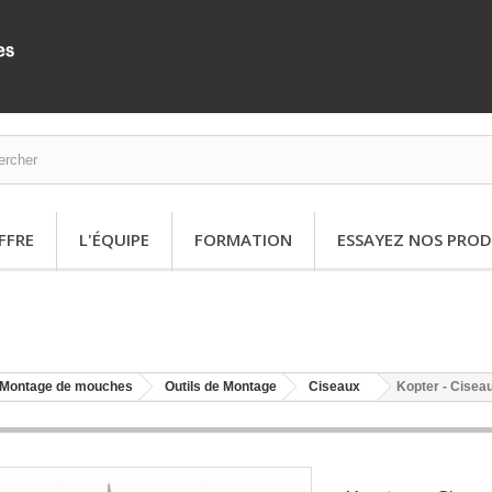
FFRE
L'ÉQUIPE
FORMATION
ESSAYEZ NOS PROD
Montage de mouches
Outils de Montage
Ciseaux
Kopter - Cisea