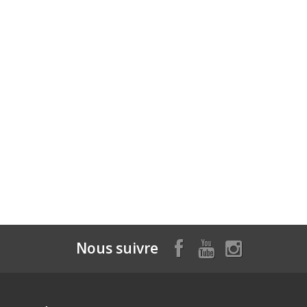
Nous suivre