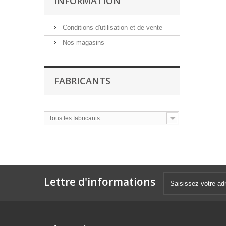
INFORMATION
Conditions d'utilisation et de vente
Nos magasins
FABRICANTS
Tous les fabricants
Lettre d'informations