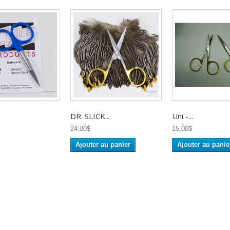
DR. SLICK...
Uni -...
24,00$
15,00$
Ajouter au panier
Ajouter au panie