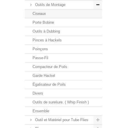
Outils de Montage
Ciseaux
Porte Bobine
Outils à Dubbing
Pinces à Hackels
Poinçons
Passe-Fil
Compacteur de Poils
Garde Hackel
Égalisateur de Poils
Divers
Outils de sureliure. ( Whip Finish )
Ensemble
Outil et Matériel pour Tube Flies