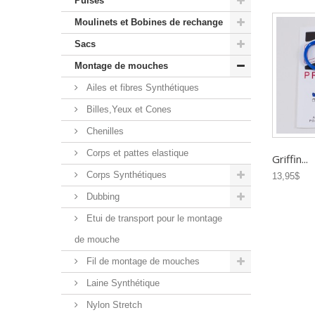
Puises
Moulinets et Bobines de rechange
Sacs
Montage de mouches
Ailes et fibres Synthétiques
Billes,Yeux et Cones
Chenilles
Corps et pattes elastique
Griffin...
Corps Synthétiques
13,95$
Dubbing
Etui de transport pour le montage
de mouche
Fil de montage de mouches
Laine Synthétique
Nylon Stretch