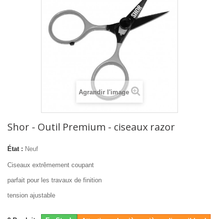
Agrandir l'image
Shor - Outil Premium - ciseaux razor
État :
Neuf
Ciseaux extrêmement coupant
parfait pour les travaux de finition
tension ajustable