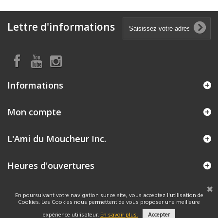
Lettre d'informations
Informations
Mon compte
L'Ami du Moucheur Inc.
Heures d'ouvertures
En poursuivant votre navigation sur ce site, vous acceptez l'utilisation de
Cookies. Les Cookies nous permettent de vous proposer une meilleure
expérience utilisateur.
En savoir plus.
Accepter