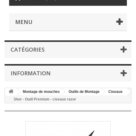
MENU
CATÉGORIES
INFORMATION
Montage de mouches
Outils de Montage
Ciseaux
Shor - Outil Premium - ciseaux razor