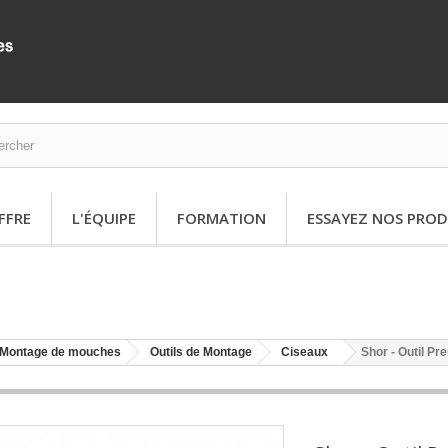
FFRE
L'ÉQUIPE
FORMATION
ESSAYEZ NOS PROD
Montage de mouches
Outils de Montage
Ciseaux
Shor - Outil P