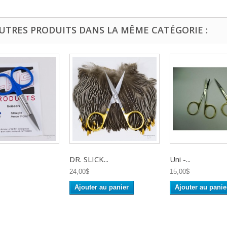
AUTRES PRODUITS DANS LA MÊME CATÉGORIE :
DR. SLICK...
Uni -...
24,00$
15,00$
Ajouter au panier
Ajouter au panie