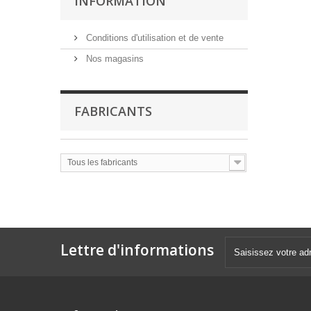
INFORMATION
Conditions d'utilisation et de vente
Nos magasins
FABRICANTS
Tous les fabricants
Lettre d'informations