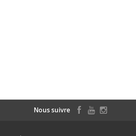
Nous suivre