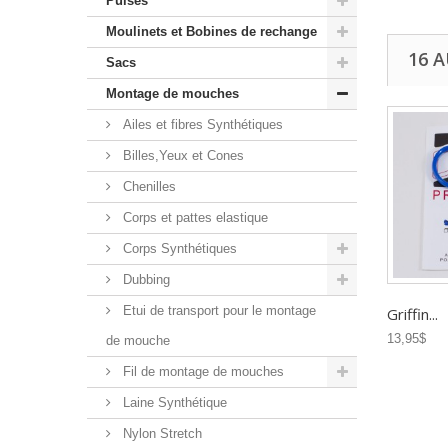
Puises
Moulinets et Bobines de rechange
16 
Sacs
Montage de mouches
Ailes et fibres Synthétiques
Billes,Yeux et Cones
Chenilles
Corps et pattes elastique
Corps Synthétiques
Dubbing
Etui de transport pour le montage
Griffin...
13,95$
de mouche
Fil de montage de mouches
Laine Synthétique
Nylon Stretch