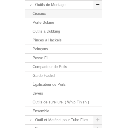
Outils de Montage
Ciseaux
Porte Bobine
Outils à Dubbing
Pinces à Hackels
Poinçons
Passe-Fil
Compacteur de Poils
Garde Hackel
Égalisateur de Poils
Divers
Outils de sureliure. ( Whip Finish )
Ensemble
Outil et Matériel pour Tube Flies