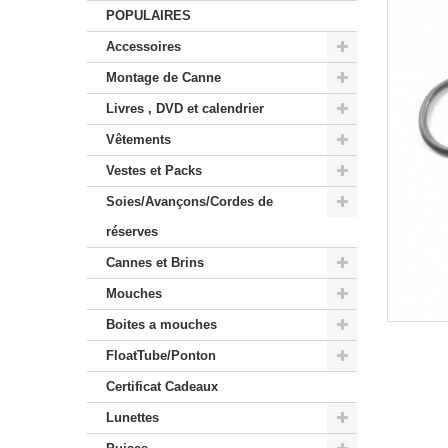
POPULAIRES
Accessoires
Montage de Canne
Livres , DVD et calendrier
Vêtements
Vestes et Packs
Soies/Avançons/Cordes de
réserves
Cannes et Brins
Mouches
Boites a mouches
FloatTube/Ponton
Certificat Cadeaux
Lunettes