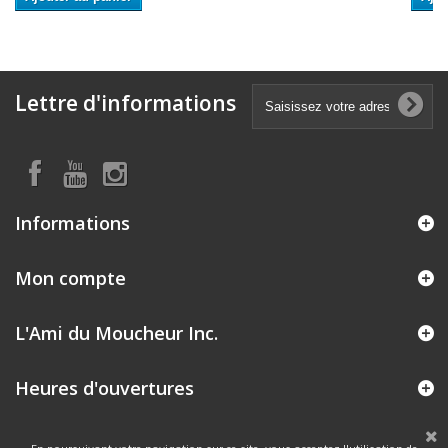
Lettre d'informations
Informations
Mon compte
L'Ami du Moucheur Inc.
Heures d'ouvertures