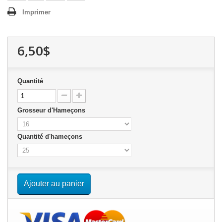
Imprimer
6,50$
Quantité
Grosseur d'Hameçons
Quantité d'hameçons
Ajouter au panier