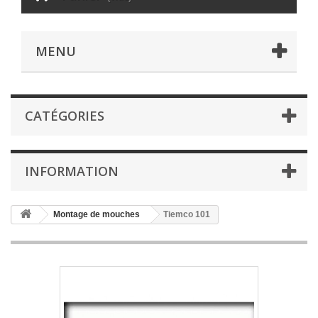
MENU
CATÉGORIES
INFORMATION
Montage de mouches
Tiemco 101