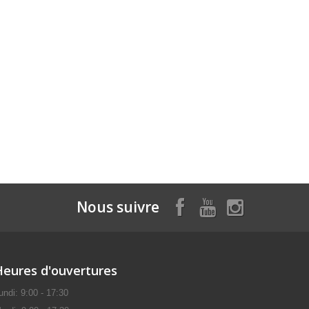
Nous suivre
Heures d'ouvertures
undi: 9:00 - 17:30