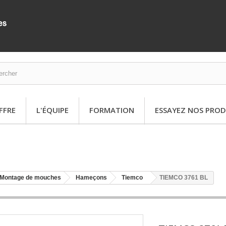
FFRE
L'ÉQUIPE
FORMATION
ESSAYEZ NOS PROD
Montage de mouches
Hameçons
Tiemco
TIEMCO 3761 BL