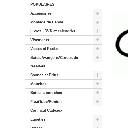
POPULAIRES
Accessoires
Montage de Canne
Livres , DVD et calendrier
Vêtements
Vestes et Packs
Soies/Avançons/Cordes de
réserves
Cannes et Brins
Mouches
Boites a mouches
FloatTube/Ponton
Certificat Cadeaux
Lunettes