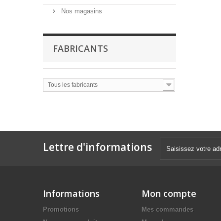
Nos magasins
FABRICANTS
Tous les fabricants
Lettre d'informations
Informations
Mon compte
Promotions
Mes commandes