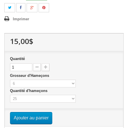
Imprimer
15,00$
Quantité
Grosseur d'Hameçons
Quantité d'hameçons
Ajouter au panier