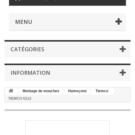
MENU
CATÉGORIES
INFORMATION
Montage de mouches
Hameçons
Tiemco
TIEMCO 5212