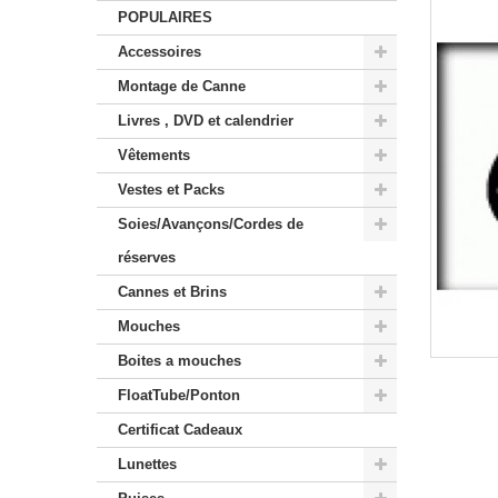
POPULAIRES
Accessoires
Montage de Canne
Livres , DVD et calendrier
Vêtements
Vestes et Packs
Soies/Avançons/Cordes de
réserves
Cannes et Brins
Mouches
Boites a mouches
FloatTube/Ponton
Certificat Cadeaux
Lunettes