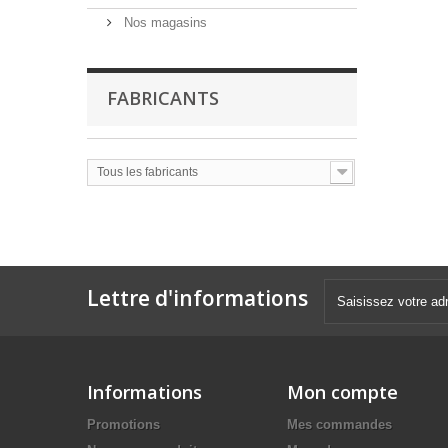
Nos magasins
FABRICANTS
Tous les fabricants
Lettre d'informations
Informations
Mon compte
Promotions
Mes commandes