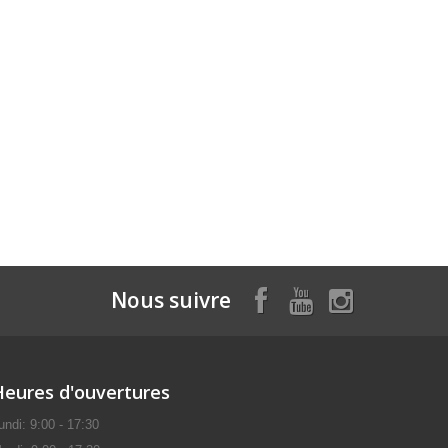
Nous suivre
Heures d'ouvertures
undi: 9:00 - 17:30