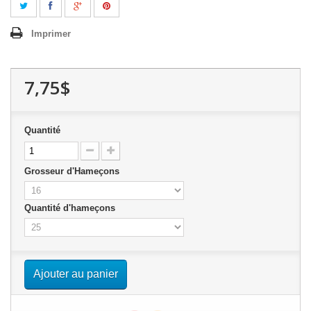
Imprimer
7,75$
Quantité
Grosseur d'Hameçons
Quantité d'hameçons
Ajouter au panier