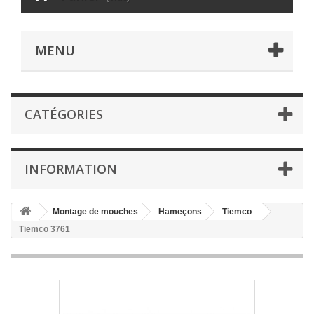
MENU
CATÉGORIES
INFORMATION
Montage de mouches
Hameçons
Tiemco
Tiemco 3761