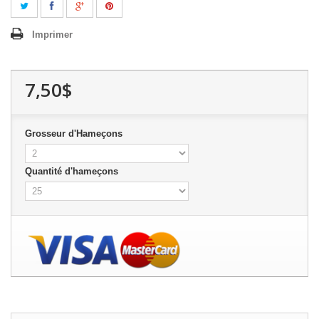
Imprimer
7,50$
Grosseur d'Hameçons
Quantité d'hameçons