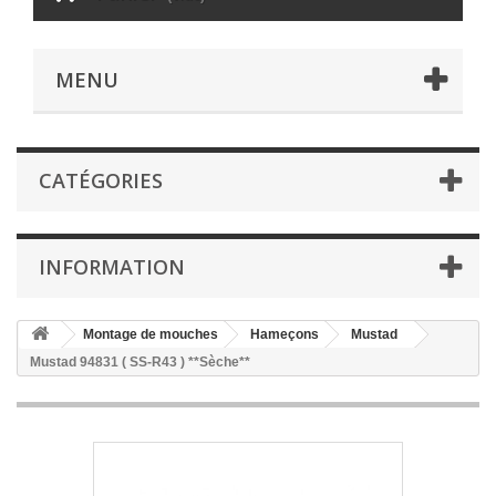
MENU
CATÉGORIES
INFORMATION
Montage de mouches
Hameçons
Mustad
Mustad 94831 ( SS-R43 ) **Sèche**