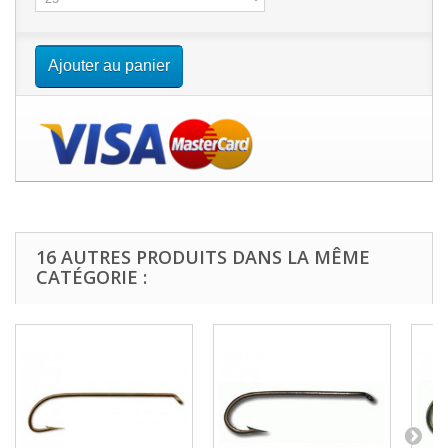
Ajouter au panier
16 AUTRES PRODUITS DANS LA MÊME
CATÉGORIE :