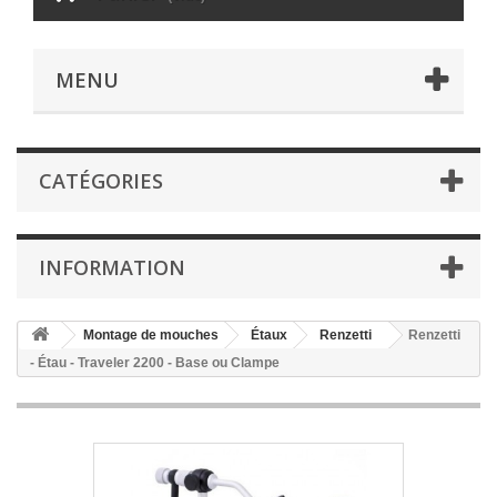
MENU
CATÉGORIES
INFORMATION
Montage de mouches
Étaux
Renzetti
Renzetti
- Étau - Traveler 2200 - Base ou Clampe