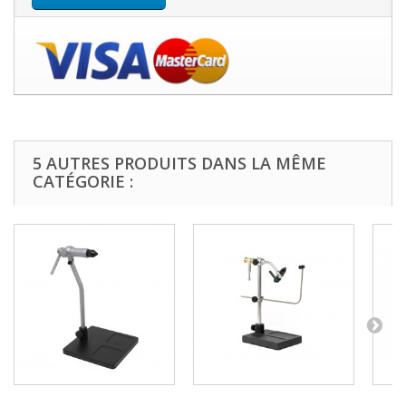
5 AUTRES PRODUITS DANS LA MÊME
CATÉGORIE :