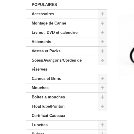
POPULAIRES
Accessoires
Montage de Canne
Livres , DVD et calendrier
Vêtements
Vestes et Packs
Soies/Avançons/Cordes de
réserves
Cannes et Brins
Mouches
Boites a mouches
FloatTube/Ponton
Certificat Cadeaux
Lunettes