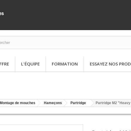
FFRE
L'ÉQUIPE
FORMATION
ESSAYEZ NOS PROD
Montage de mouches
Hameçons
Partridge
Partridge M2 "Heavy 