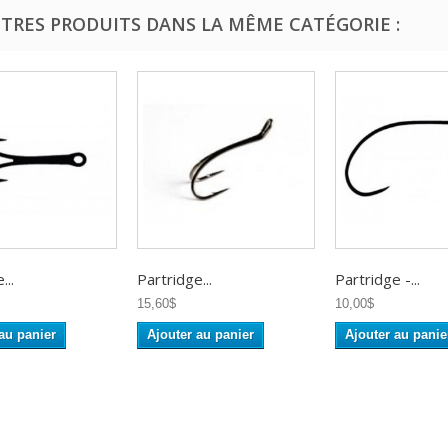
UTRES PRODUITS DANS LA MÊME CATÉGORIE :
...
Partridge...
Partridge -...
15,60$
10,00$
au panier
Ajouter au panier
Ajouter au panie