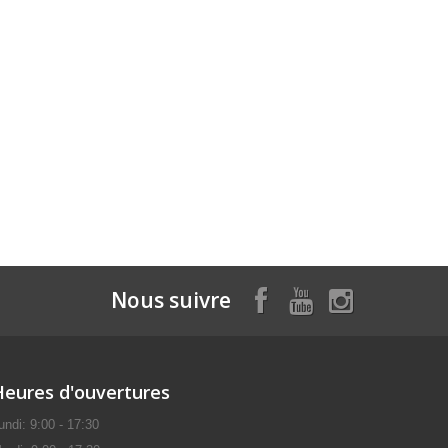
Nous suivre
Heures d'ouvertures
undi: 9:00 - 17:30