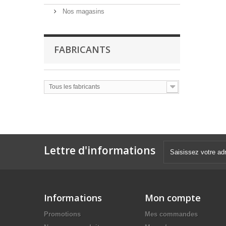
Nos magasins
FABRICANTS
Tous les fabricants
Lettre d'informations
Informations
Mon compte
Promotions
Mes commandes