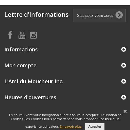
Lettre d'informations
Informations
Mon compte
L'Ami du Moucheur Inc.
Heures d'ouvertures
En poursuivant votre navigation sur ce site, vous acceptez l'utilisation de
Cookies. Les Cookies nous permettent de vous proposer une meilleure
expérience utilisateur.
En savoir plus.
Accepter