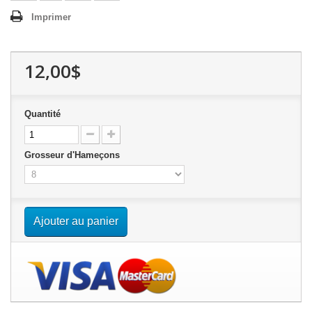
Imprimer
12,00$
Quantité
Grosseur d'Hameçons
Ajouter au panier