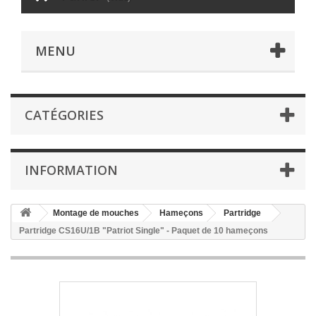
MENU
CATÉGORIES
INFORMATION
Montage de mouches
Hameçons
Partridge
Partridge CS16U/1B "Patriot Single" - Paquet de 10 hameçons