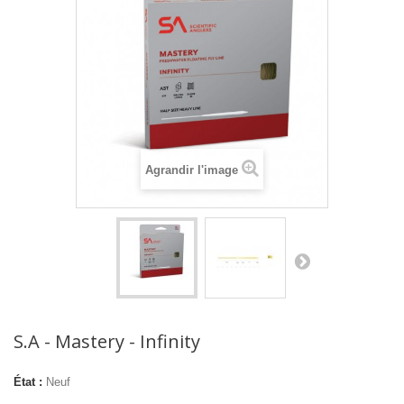
Agrandir l'image
S.A - Mastery - Infinity
État :
Neuf