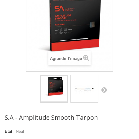
Agrandir l'image
S.A - Amplitude Smooth Tarpon
État :
Neuf