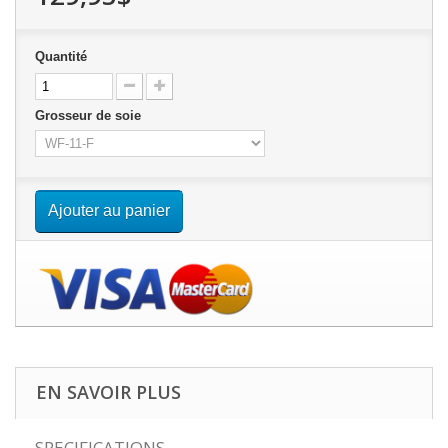
Quantité
Grosseur de soie
Ajouter au panier
EN SAVOIR PLUS
SPECIFICATIONS