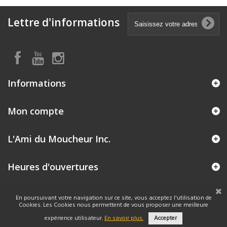
Lettre d'informations
Informations
Mon compte
L'Ami du Moucheur Inc.
Heures d'ouvertures
En poursuivant votre navigation sur ce site, vous acceptez l'utilisation de
Cookies. Les Cookies nous permettent de vous proposer une meilleure
expérience utilisateur.
En savoir plus.
Accepter