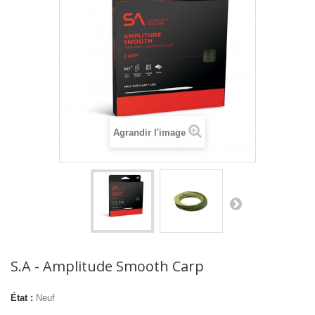
Agrandir l'image
S.A - Amplitude Smooth Carp
État :
Neuf