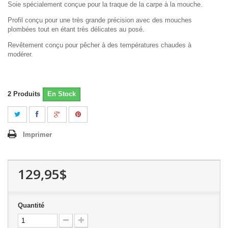
Soie spécialement conçue pour la traque de la carpe à la mouche.
Profil conçu pour une très grande précision avec des mouches
plombées tout en étant très délicates au posé.
Revêtement conçu pour pêcher à des températures chaudes à
modérer.
2
Produits
En Stock
Imprimer
129,95$
Quantité