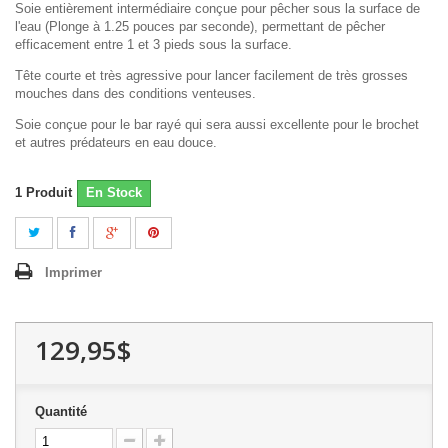
Soie entièrement intermédiaire conçue pour pêcher sous la surface de
l'eau (Plonge à 1.25 pouces par seconde), permettant de pêcher
efficacement entre 1 et 3 pieds sous la surface.
Tête courte et très agressive pour lancer facilement de très grosses
mouches dans des conditions venteuses.
Soie conçue pour le bar rayé qui sera aussi excellente pour le brochet
et autres prédateurs en eau douce.
1
Produit
En Stock
Imprimer
129,95$
Quantité