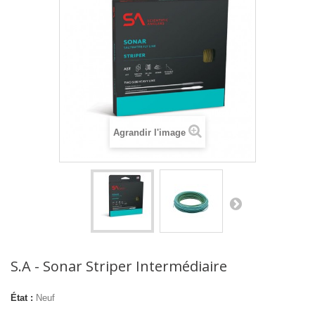
Agrandir l'image
S.A - Sonar Striper Intermédiaire
État :
Neuf