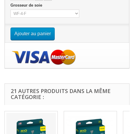
Grosseur de soie
Ajouter au panier
21 AUTRES PRODUITS DANS LA MÊME
CATÉGORIE :