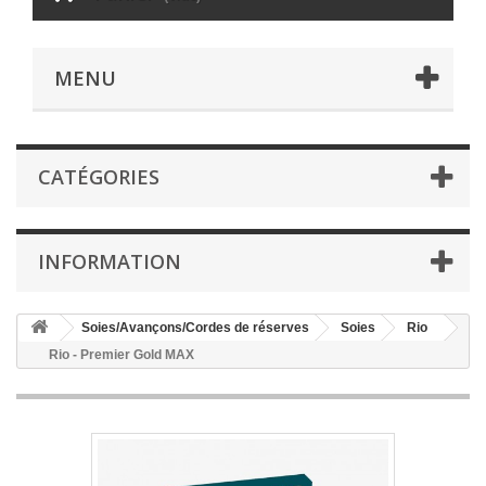
MENU
CATÉGORIES
INFORMATION
Soies/Avançons/Cordes de réserves
Soies
Rio
Rio - Premier Gold MAX