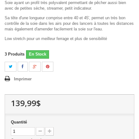
Soie ayant un profil très polyvalent permettant de pêcher aussi bien
avec de petites sèche, streamer, petit indicateur.
Sa tête d'une longueur comprise entre 40 et 45', permet un très bon
contrôle de la soie dans les airs pour des lancers à toutes les distances
mais également d'amender facilement la soie sur l'eau.
Low stretch pour un meilleur ferrage et plus de sensibilité
3
Produits
En Stock
Imprimer
139,99$
Quantité