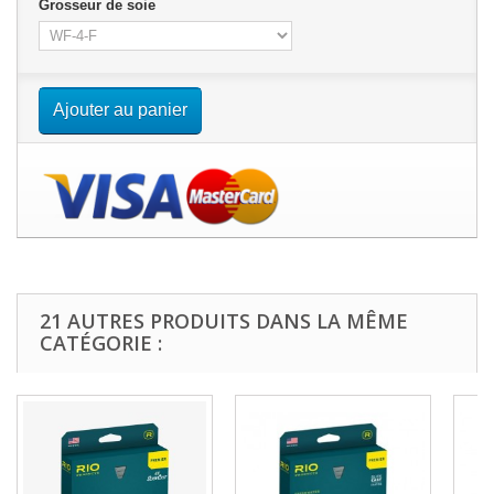
Grosseur de soie
Ajouter au panier
21 AUTRES PRODUITS DANS LA MÊME
CATÉGORIE :