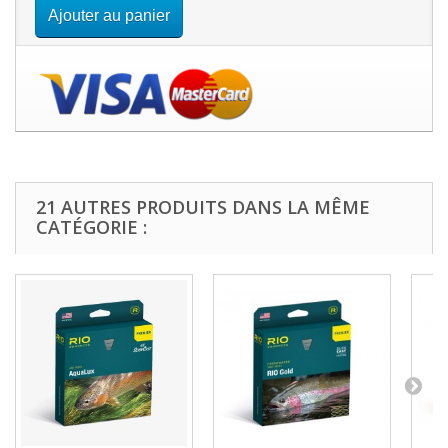
Ajouter au panier
21 AUTRES PRODUITS DANS LA MÊME
CATÉGORIE :