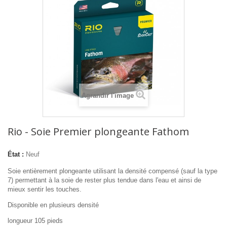
Agrandir l'image
Rio - Soie Premier plongeante Fathom
État :
Neuf
Soie entièrement plongeante utilisant la densité compensé (sauf la type
7) permettant à la soie de rester plus tendue dans l'eau et ainsi de
mieux sentir les touches.
Disponible en plusieurs densité
longueur 105 pieds