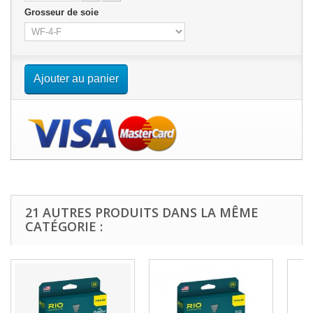
Grosseur de soie
Ajouter au panier
21 AUTRES PRODUITS DANS LA MÊME
CATÉGORIE :