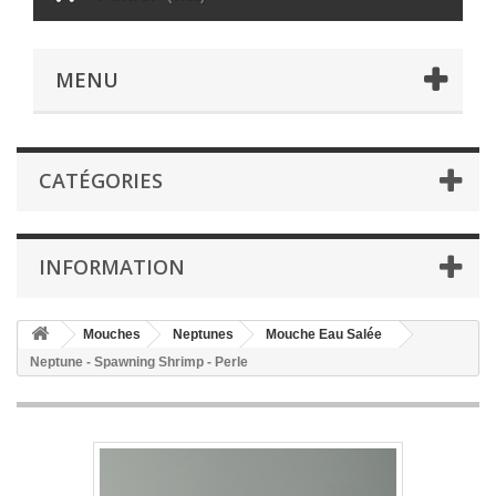
MENU
CATÉGORIES
INFORMATION
Mouches
Neptunes
Mouche Eau Salée
Neptune - Spawning Shrimp - Perle