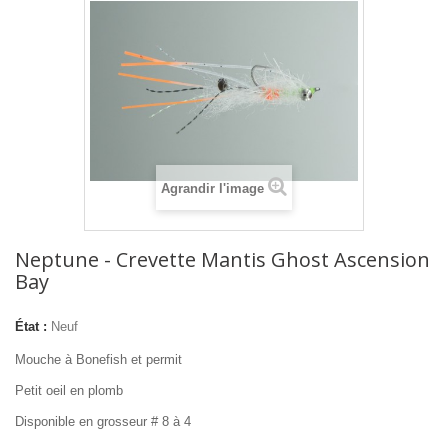
Agrandir l'image
Neptune - Crevette Mantis Ghost Ascension
Bay
État :
Neuf
Mouche à Bonefish et permit
Petit oeil en plomb
Disponible en grosseur # 8 à 4