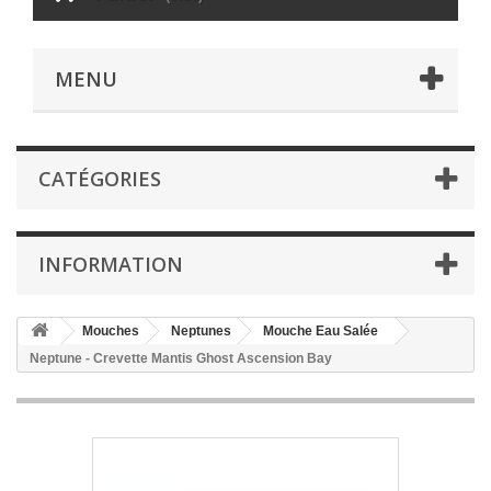
MENU
CATÉGORIES
INFORMATION
Mouches
Neptunes
Mouche Eau Salée
Neptune - Crevette Mantis Ghost Ascension Bay