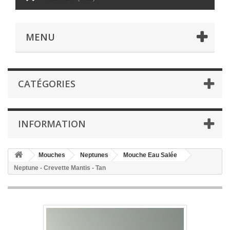
MENU
CATÉGORIES
INFORMATION
Mouches
Neptunes
Mouche Eau Salée
Neptune - Crevette Mantis - Tan