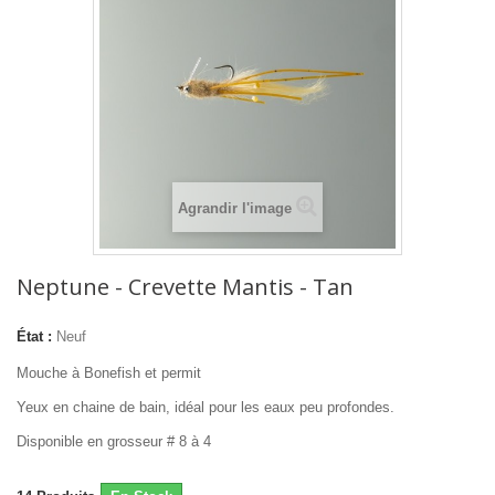
Agrandir l'image
Neptune - Crevette Mantis - Tan
État :
Neuf
Mouche à Bonefish et permit
Yeux en chaine de bain, idéal pour les eaux peu profondes.
Disponible en grosseur # 8 à 4