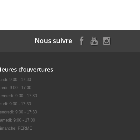
Nous suivre
Heures d'ouvertures
undi: 9:00 - 17:30
ardi: 9:00 - 17:30
ercredi: 9:00 - 17:30
eudi: 9:00 - 17:30
endredi: 9:00 - 17:30
amedi: 9:00 - 17:00
imanche: FERMÉ