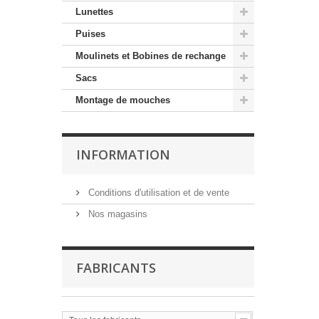
Lunettes
Puises
Moulinets et Bobines de rechange
Sacs
Montage de mouches
INFORMATION
Conditions d'utilisation et de vente
Nos magasins
FABRICANTS