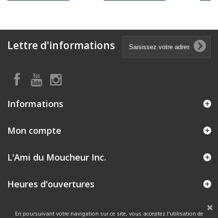
Lettre d'informations
Informations
Mon compte
L'Ami du Moucheur Inc.
Heures d'ouvertures
En poursuivant votre navigation sur ce site, vous acceptez l'utilisation de