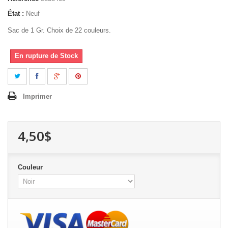
État :
Neuf
Sac de 1 Gr. Choix de 22 couleurs.
En rupture de Stock
Imprimer
4,50$
Couleur