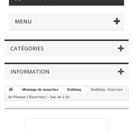
MENU
CATÉGORIES
INFORMATION
Montage de mouches
Dubbing
Dubbing - Fourrure
de Phoque ( Blanchon ) - Sac de 1 Gr.