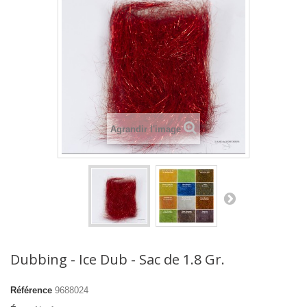
Agrandir l'image
Dubbing - Ice Dub - Sac de 1.8 Gr.
Référence
9688024