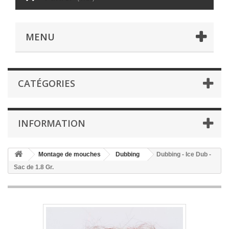
MENU
CATÉGORIES
INFORMATION
Montage de mouches
Dubbing
Dubbing - Ice Dub -
Sac de 1.8 Gr.