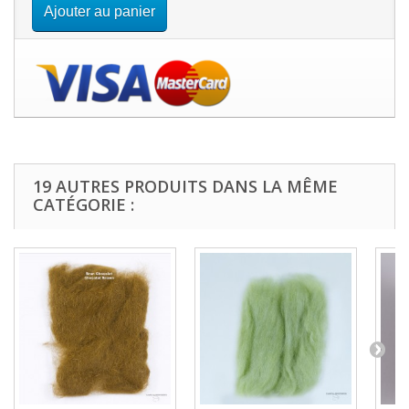
Ajouter au panier
19 AUTRES PRODUITS DANS LA MÊME
CATÉGORIE :