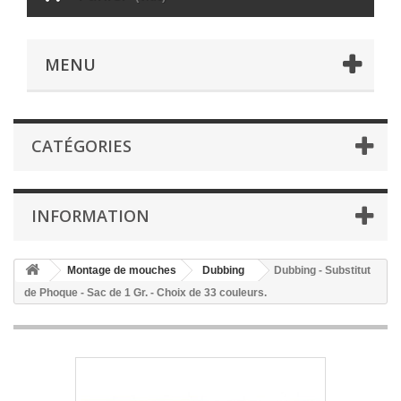
MENU
CATÉGORIES
INFORMATION
Montage de mouches
Dubbing
Dubbing - Substitut
de Phoque - Sac de 1 Gr. - Choix de 33 couleurs.