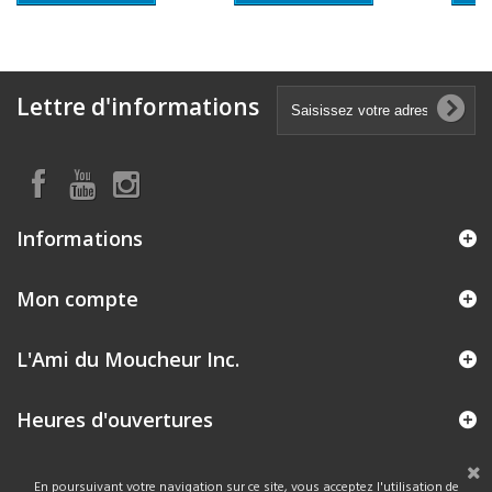
Lettre d'informations
Informations
Mon compte
L'Ami du Moucheur Inc.
Heures d'ouvertures
En poursuivant votre navigation sur ce site, vous acceptez l'utilisation de