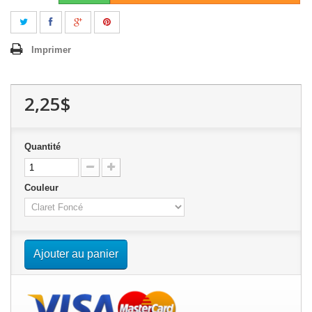
Imprimer
2,25$
Quantité
Couleur
Ajouter au panier