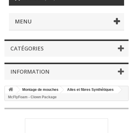
MENU
CATÉGORIES
INFORMATION
Montage de mouches
Ailes et fibres Synthétiques
McFlyFoam - Clown Package