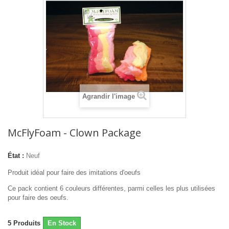
Agrandir l'image
McFlyFoam - Clown Package
État :
Neuf
Produit idéal pour faire des imitations d'oeufs
Ce pack contient 6 couleurs différentes, parmi celles les plus utilisées
pour faire des oeufs.
5
Produits
En Stock