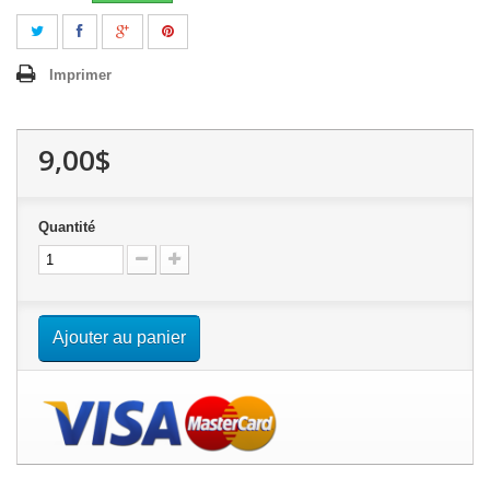
Imprimer
9,00$
Quantité
Ajouter au panier