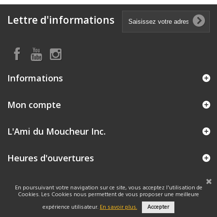
Lettre d'informations
Informations
Mon compte
L'Ami du Moucheur Inc.
Heures d'ouvertures
En poursuivant votre navigation sur ce site, vous acceptez l'utilisation de
Cookies. Les Cookies nous permettent de vous proposer une meilleure
expérience utilisateur.
En savoir plus.
Accepter