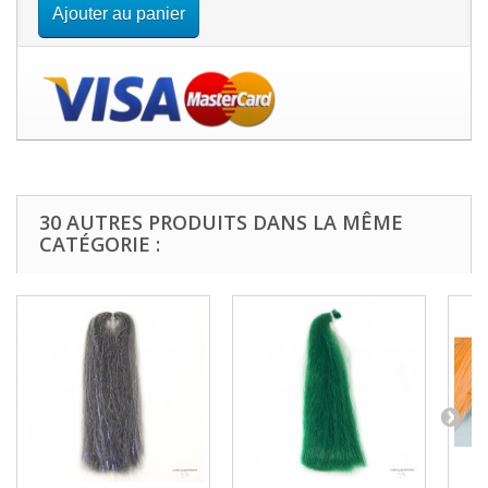
Ajouter au panier
30 AUTRES PRODUITS DANS LA MÊME
CATÉGORIE :