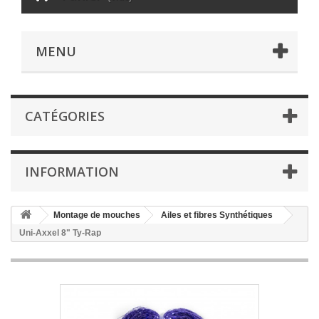
MENU
CATÉGORIES
INFORMATION
Montage de mouches
Ailes et fibres Synthétiques
Uni-Axxel 8" Ty-Rap