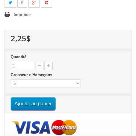
Imprimer
2,25$
Quantité
Grosseur d'Hameçons
Ajouter au panier