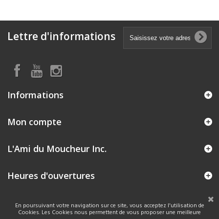
Lettre d'informations
Informations
Mon compte
L'Ami du Moucheur Inc.
Heures d'ouvertures
En poursuivant votre navigation sur ce site, vous acceptez l'utilisation de
Cookies. Les Cookies nous permettent de vous proposer une meilleure