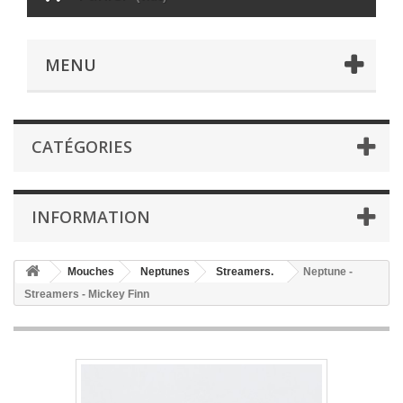
MENU
CATÉGORIES
INFORMATION
Mouches
Neptunes
Streamers.
Neptune -
Streamers - Mickey Finn