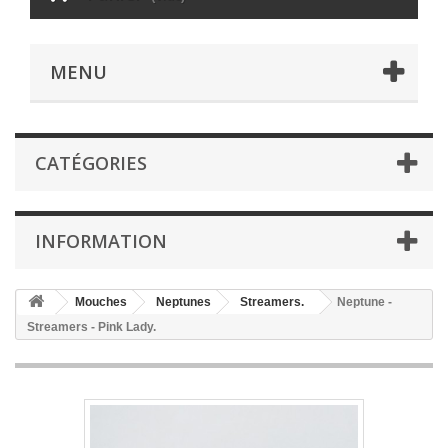
MENU
CATÉGORIES
INFORMATION
Mouches
Neptunes
Streamers.
Neptune -
Streamers - Pink Lady.