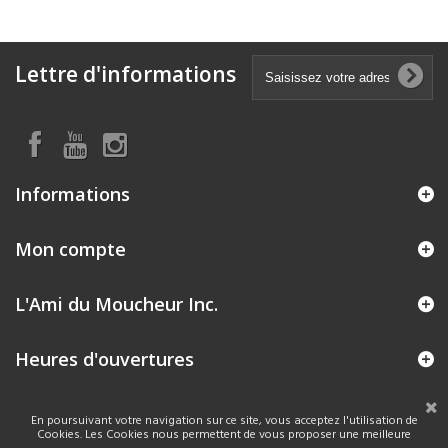
Lettre d'informations
Informations
Mon compte
L'Ami du Moucheur Inc.
Heures d'ouvertures
En poursuivant votre navigation sur ce site, vous acceptez l'utilisation de
Cookies. Les Cookies nous permettent de vous proposer une meilleure