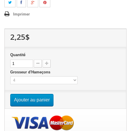
Imprimer
2,25$
Quantité
Grosseur d'Hameçons
Ajouter au panier